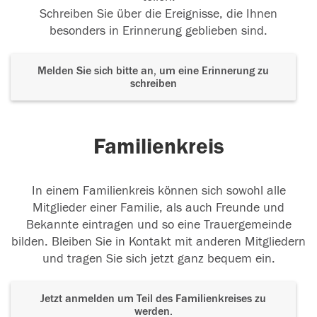
Schreiben Sie über die Ereignisse, die Ihnen
besonders in Erinnerung geblieben sind.
Melden Sie sich bitte an, um eine Erinnerung zu
schreiben
Familienkreis
In einem Familienkreis können sich sowohl alle
Mitglieder einer Familie, als auch Freunde und
Bekannte eintragen und so eine Trauergemeinde
bilden. Bleiben Sie in Kontakt mit anderen Mitgliedern
und tragen Sie sich jetzt ganz bequem ein.
Jetzt anmelden um Teil des Familienkreises zu
werden.