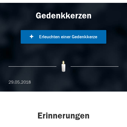
Gedenkkerzen
Erleuchten einer Gedenkkerze
29.05.2018
Erinnerungen