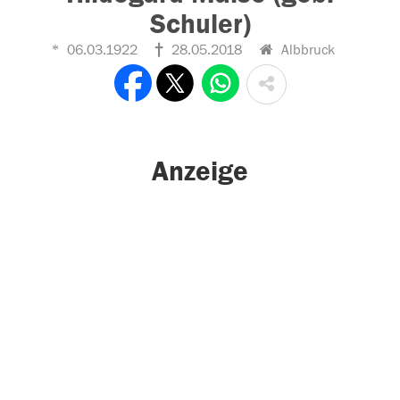
Schuler)
06.03.1922
28.05.2018
Albbruck
Anzeige