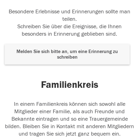
Besondere Erlebnisse und Erinnerungen sollte man
teilen.
Schreiben Sie über die Ereignisse, die Ihnen
besonders in Erinnerung geblieben sind.
Melden Sie sich bitte an, um eine Erinnerung zu
schreiben
Familienkreis
In einem Familienkreis können sich sowohl alle
Mitglieder einer Familie, als auch Freunde und
Bekannte eintragen und so eine Trauergemeinde
bilden. Bleiben Sie in Kontakt mit anderen Mitgliedern
und tragen Sie sich jetzt ganz bequem ein.