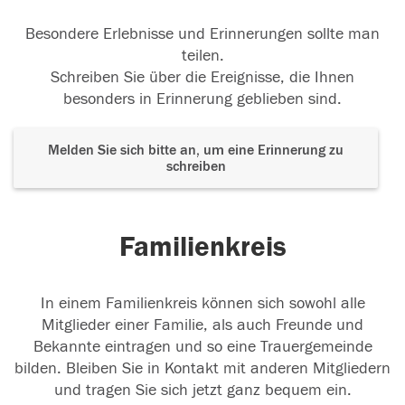
Besondere Erlebnisse und Erinnerungen sollte man
teilen.
Schreiben Sie über die Ereignisse, die Ihnen
besonders in Erinnerung geblieben sind.
Melden Sie sich bitte an, um eine Erinnerung zu
schreiben
Familienkreis
In einem Familienkreis können sich sowohl alle
Mitglieder einer Familie, als auch Freunde und
Bekannte eintragen und so eine Trauergemeinde
bilden. Bleiben Sie in Kontakt mit anderen Mitgliedern
und tragen Sie sich jetzt ganz bequem ein.