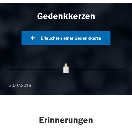
Gedenkkerzen
Erleuchten einer Gedenkkerze
30.07.2018
Erinnerungen