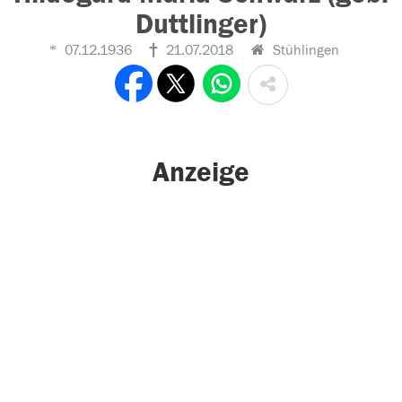
Duttlinger)
07.12.1936
21.07.2018
Stühlingen
Anzeige