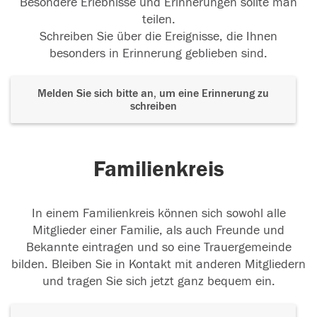
Besondere Erlebnisse und Erinnerungen sollte man
teilen.
Schreiben Sie über die Ereignisse, die Ihnen
besonders in Erinnerung geblieben sind.
Melden Sie sich bitte an, um eine Erinnerung zu
schreiben
Familienkreis
In einem Familienkreis können sich sowohl alle
Mitglieder einer Familie, als auch Freunde und
Bekannte eintragen und so eine Trauergemeinde
bilden. Bleiben Sie in Kontakt mit anderen Mitgliedern
und tragen Sie sich jetzt ganz bequem ein.