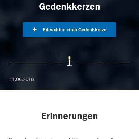
Gedenkkerzen
Erleuchten einer Gedenkkerze
11.06.2018
Erinnerungen