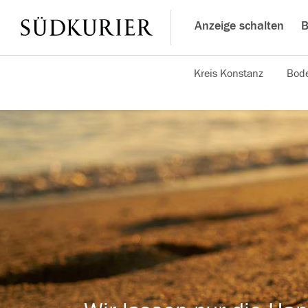
Anzeige schalten
B
Kreis Konstanz
Bode