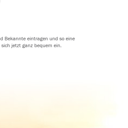
und Bekannte eintragen und so eine
 sich jetzt ganz bequem ein.