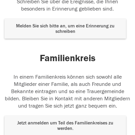
Schreiben Sie über die Ereignisse, die Ihnen
besonders in Erinnerung geblieben sind.
Melden Sie sich bitte an, um eine Erinnerung zu
schreiben
Familienkreis
In einem Familienkreis können sich sowohl alle
Mitglieder einer Familie, als auch Freunde und
Bekannte eintragen und so eine Trauergemeinde
bilden. Bleiben Sie in Kontakt mit anderen Mitgliedern
und tragen Sie sich jetzt ganz bequem ein.
Jetzt anmelden um Teil des Familienkreises zu
werden.