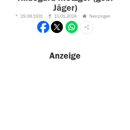
Jäger)
29.08.1931
15.01.2024
Nenzingen
Anzeige