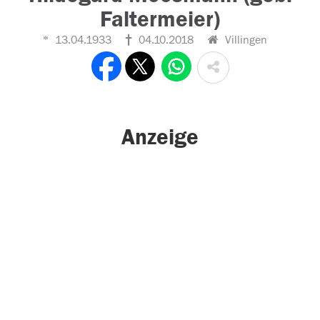
Faltermeier)
13.04.1933
04.10.2018
Villingen
Anzeige