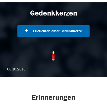
Gedenkkerzen
Erleuchten einer Gedenkkerze
08.10.2018
Erinnerungen