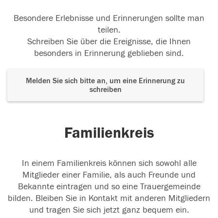
Besondere Erlebnisse und Erinnerungen sollte man
teilen.
Schreiben Sie über die Ereignisse, die Ihnen
besonders in Erinnerung geblieben sind.
Melden Sie sich bitte an, um eine Erinnerung zu
schreiben
Familienkreis
In einem Familienkreis können sich sowohl alle
Mitglieder einer Familie, als auch Freunde und
Bekannte eintragen und so eine Trauergemeinde
bilden. Bleiben Sie in Kontakt mit anderen Mitgliedern
und tragen Sie sich jetzt ganz bequem ein.