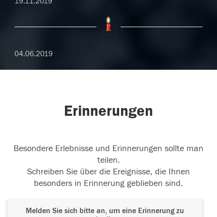
19.11.2019
04.06.2019
Erinnerungen
Besondere Erlebnisse und Erinnerungen sollte man
teilen.
Schreiben Sie über die Ereignisse, die Ihnen
besonders in Erinnerung geblieben sind.
Melden Sie sich bitte an, um eine Erinnerung zu