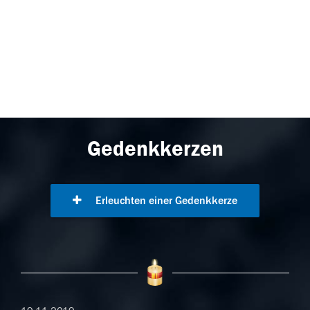
Gedenkkerzen
Erleuchten einer Gedenkkerze