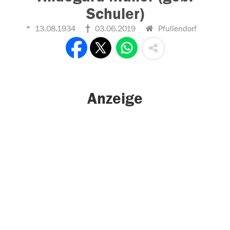
Schuler)
13.08.1934
03.06.2019
Pfullendorf
Anzeige