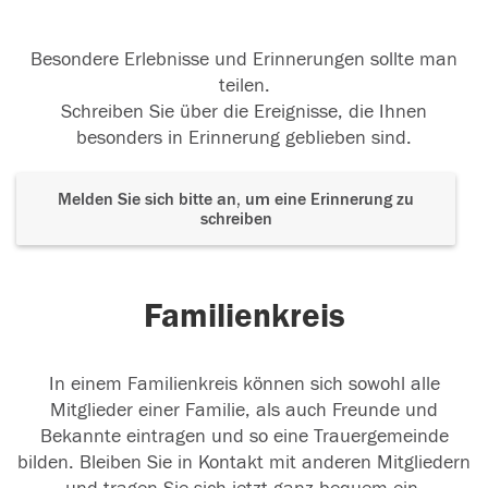
Besondere Erlebnisse und Erinnerungen sollte man
teilen.
Schreiben Sie über die Ereignisse, die Ihnen
besonders in Erinnerung geblieben sind.
Melden Sie sich bitte an, um eine Erinnerung zu
schreiben
Familienkreis
In einem Familienkreis können sich sowohl alle
Mitglieder einer Familie, als auch Freunde und
Bekannte eintragen und so eine Trauergemeinde
bilden. Bleiben Sie in Kontakt mit anderen Mitgliedern