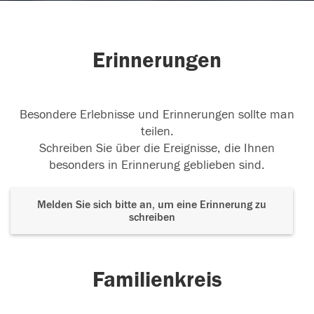
Erinnerungen
Besondere Erlebnisse und Erinnerungen sollte man
teilen.
Schreiben Sie über die Ereignisse, die Ihnen
besonders in Erinnerung geblieben sind.
Melden Sie sich bitte an, um eine Erinnerung zu
schreiben
Familienkreis