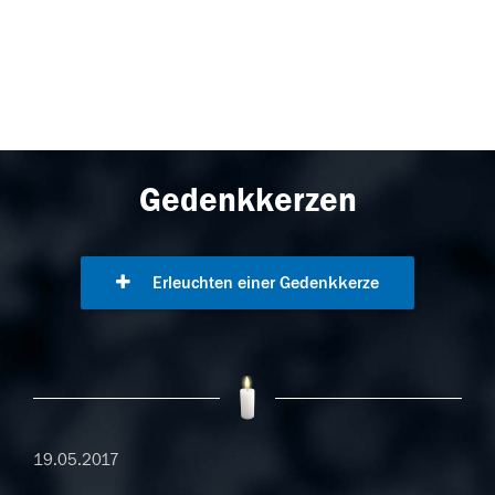
Gedenkkerzen
Erleuchten einer Gedenkkerze
19.05.2017