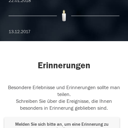
22.01.2018
13.12.2017
Erinnerungen
Besondere Erlebnisse und Erinnerungen sollte man
teilen.
Schreiben Sie über die Ereignisse, die Ihnen
besonders in Erinnerung geblieben sind.
Melden Sie sich bitte an, um eine Erinnerung zu