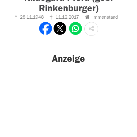
Rinkenburger)
28.11.1948
11.12.2017
Immenstaad
Anzeige