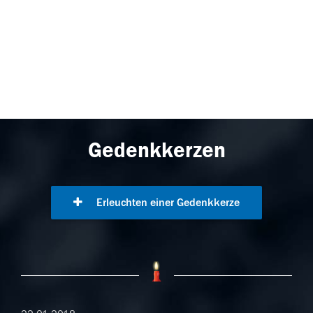
Gedenkkerzen
Erleuchten einer Gedenkkerze