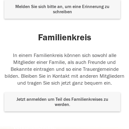
Melden Sie sich bitte an, um eine Erinnerung zu
schreiben
Familienkreis
In einem Familienkreis können sich sowohl alle
Mitglieder einer Familie, als auch Freunde und
Bekannte eintragen und so eine Trauergemeinde
bilden. Bleiben Sie in Kontakt mit anderen Mitgliedern
und tragen Sie sich jetzt ganz bequem ein.
Jetzt anmelden um Teil des Familienkreises zu
werden.
Der Tod ist nicht das Ende, nicht die
Vergänglichkeit,