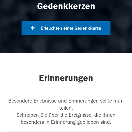
Gedenkkerzen
Erleuchten einer Gedenkkerze
Erinnerungen
Besondere Erlebnisse und Erinnerungen sollte man
teilen.
Schreiben Sie über die Ereignisse, die Ihnen
besonders in Erinnerung geblieben sind.