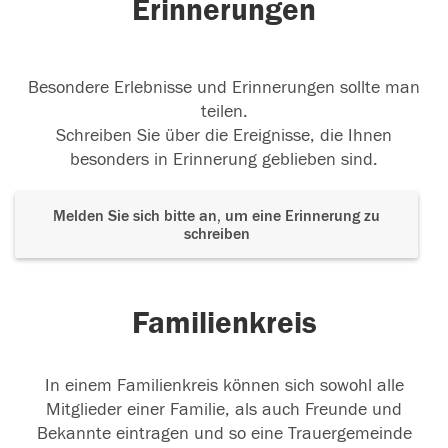
Erinnerungen
Besondere Erlebnisse und Erinnerungen sollte man
teilen.
Schreiben Sie über die Ereignisse, die Ihnen
besonders in Erinnerung geblieben sind.
Melden Sie sich bitte an, um eine Erinnerung zu
schreiben
Familienkreis
In einem Familienkreis können sich sowohl alle
Mitglieder einer Familie, als auch Freunde und
Bekannte eintragen und so eine Trauergemeinde