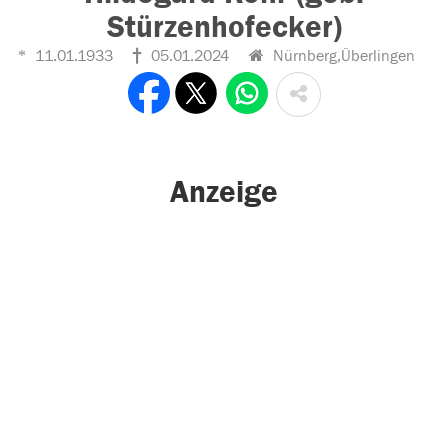
Stürzenhofecker)
11.01.1933
05.01.2024
Nürnberg,Überlingen
Anzeige