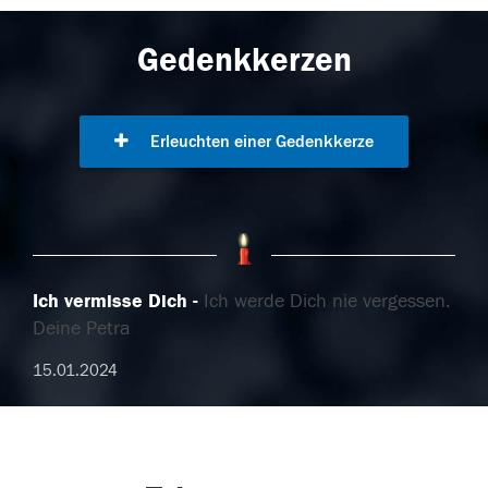
Gedenkkerzen
Erleuchten einer Gedenkkerze
Ich vermisse Dich
Ich werde Dich nie vergessen.
Deine Petra
15.01.2024