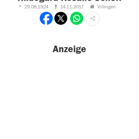
29.08.1924
14.11.2017
Villingen
Anzeige