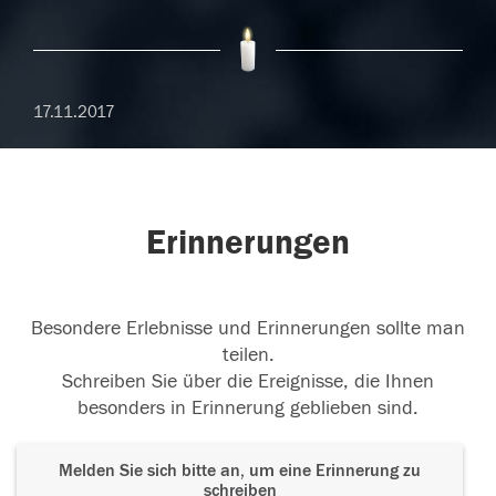
17.11.2017
Erinnerungen
Besondere Erlebnisse und Erinnerungen sollte man
teilen.
Schreiben Sie über die Ereignisse, die Ihnen
besonders in Erinnerung geblieben sind.
Melden Sie sich bitte an, um eine Erinnerung zu
schreiben