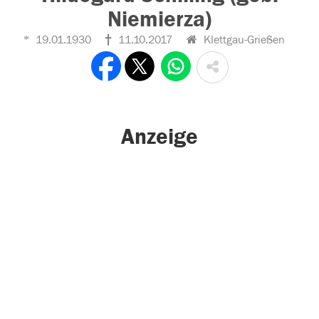
Niemierza)
19.01.1930
11.10.2017
Klettgau-Grießen
Anzeige