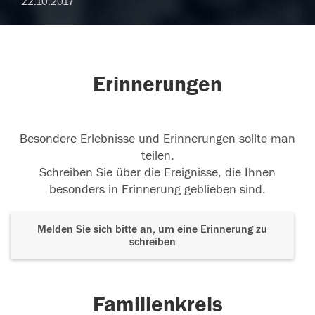
22.10.2017
Erinnerungen
Besondere Erlebnisse und Erinnerungen sollte man
teilen.
Schreiben Sie über die Ereignisse, die Ihnen
besonders in Erinnerung geblieben sind.
Melden Sie sich bitte an, um eine Erinnerung zu
schreiben
Familienkreis