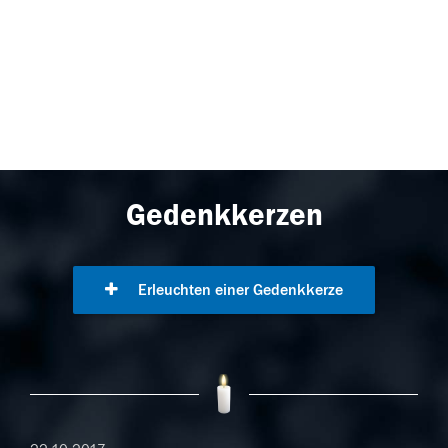
Gedenkkerzen
Erleuchten einer Gedenkkerze