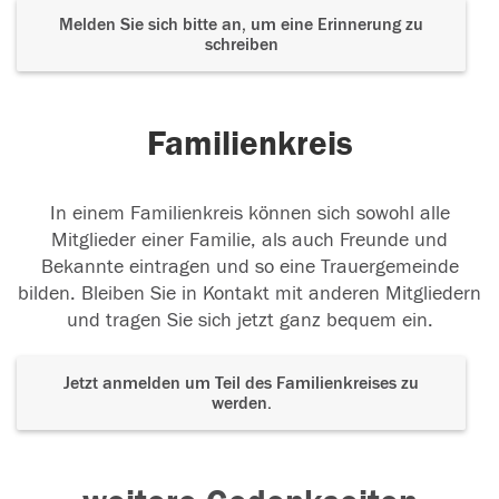
Melden Sie sich bitte an, um eine Erinnerung zu
schreiben
Familienkreis
In einem Familienkreis können sich sowohl alle
Mitglieder einer Familie, als auch Freunde und
Bekannte eintragen und so eine Trauergemeinde
bilden. Bleiben Sie in Kontakt mit anderen Mitgliedern
und tragen Sie sich jetzt ganz bequem ein.
Jetzt anmelden um Teil des Familienkreises zu
werden.