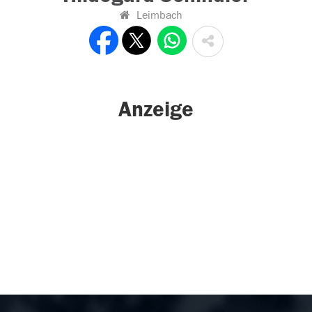
Leimbach
Anzeige