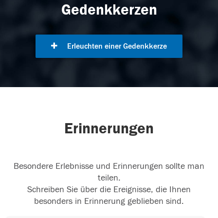
Gedenkkerzen
Erleuchten einer Gedenkkerze
Erinnerungen
Besondere Erlebnisse und Erinnerungen sollte man
teilen.
Schreiben Sie über die Ereignisse, die Ihnen
besonders in Erinnerung geblieben sind.