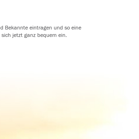
und Bekannte eintragen und so eine
 sich jetzt ganz bequem ein.