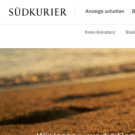
Anzeige schalten
B
Kreis Konstanz
Bode