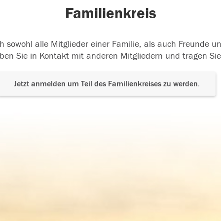
Familienkreis
h sowohl alle Mitglieder einer Familie, als auch Freunde 
ben Sie in Kontakt mit anderen Mitgliedern und tragen Sie
Jetzt anmelden um Teil des Familienkreises zu werden.