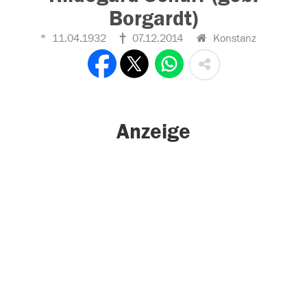
Borgardt)
11.04.1932
07.12.2014
Konstanz
Anzeige