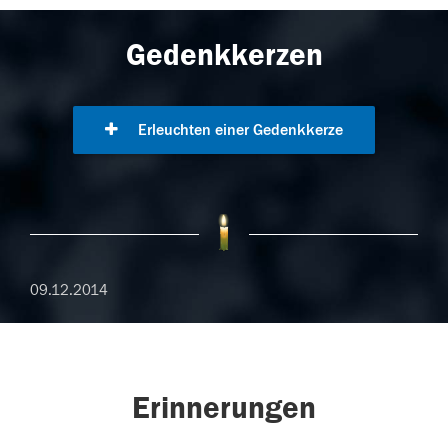
Gedenkkerzen
Erleuchten einer Gedenkkerze
09.12.2014
Erinnerungen