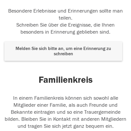
Besondere Erlebnisse und Erinnerungen sollte man
teilen.
Schreiben Sie über die Ereignisse, die Ihnen
besonders in Erinnerung geblieben sind.
Melden Sie sich bitte an, um eine Erinnerung zu
schreiben
Familienkreis
In einem Familienkreis können sich sowohl alle
Mitglieder einer Familie, als auch Freunde und
Bekannte eintragen und so eine Trauergemeinde
bilden. Bleiben Sie in Kontakt mit anderen Mitgliedern
und tragen Sie sich jetzt ganz bequem ein.