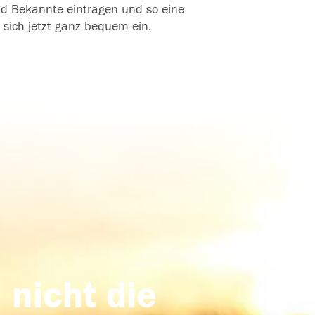
und Bekannte eintragen und so eine
 sich jetzt ganz bequem ein.
 nicht die