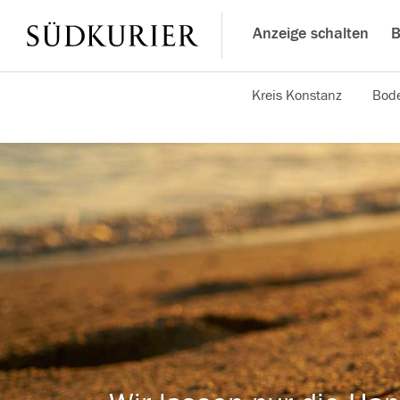
Anzeige schalten
B
Kreis Konstanz
Bode