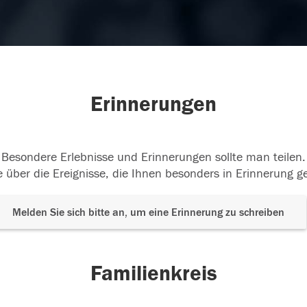
Erinnerungen
Besondere Erlebnisse und Erinnerungen sollte man teilen.
 über die Ereignisse, die Ihnen besonders in Erinnerung g
Melden Sie sich bitte an, um eine Erinnerung zu schreiben
Familienkreis