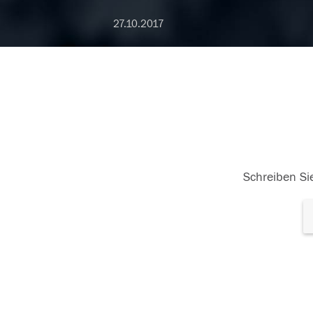
27.10.2017
Schreiben Sie