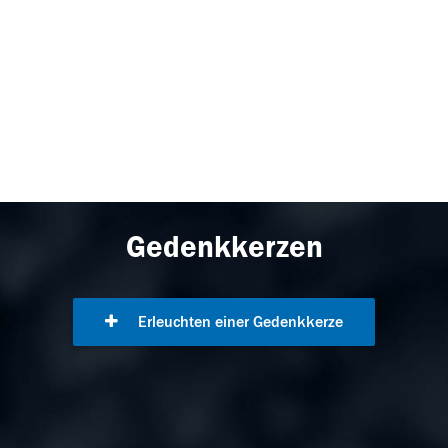
Gedenkkerzen
Erleuchten einer Gedenkkerze