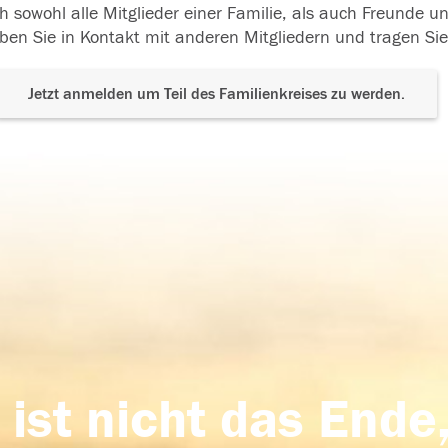
h sowohl alle Mitglieder einer Familie, als auch Freunde 
ben Sie in Kontakt mit anderen Mitgliedern und tragen Sie
Jetzt anmelden um Teil des Familienkreises zu werden.
 ist nicht das Ende,