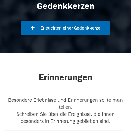
Gedenkkerzen
Erleuchten einer Gedenkkerze
Erinnerungen
Besondere Erlebnisse und Erinnerungen sollte man
teilen.
Schreiben Sie über die Ereignisse, die Ihnen
besonders in Erinnerung geblieben sind.