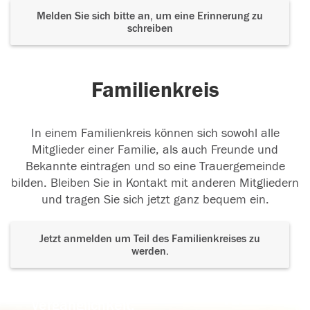
Melden Sie sich bitte an, um eine Erinnerung zu
schreiben
Familienkreis
In einem Familienkreis können sich sowohl alle
Mitglieder einer Familie, als auch Freunde und
Bekannte eintragen und so eine Trauergemeinde
bilden. Bleiben Sie in Kontakt mit anderen Mitgliedern
und tragen Sie sich jetzt ganz bequem ein.
Jetzt anmelden um Teil des Familienkreises zu
werden.
Der Tod ist nicht das Ende, nicht die
Vergänglichkeit,