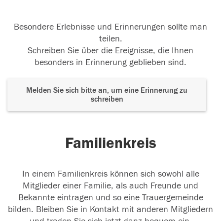
Besondere Erlebnisse und Erinnerungen sollte man
teilen.
Schreiben Sie über die Ereignisse, die Ihnen
besonders in Erinnerung geblieben sind.
Melden Sie sich bitte an, um eine Erinnerung zu
schreiben
Familienkreis
In einem Familienkreis können sich sowohl alle
Mitglieder einer Familie, als auch Freunde und
Bekannte eintragen und so eine Trauergemeinde
bilden. Bleiben Sie in Kontakt mit anderen Mitgliedern