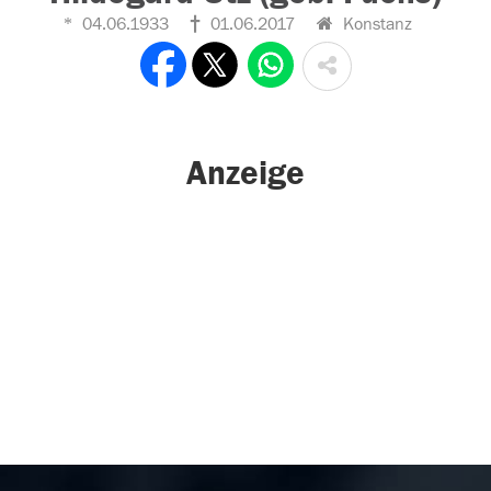
04.06.1933
01.06.2017
Konstanz
Anzeige