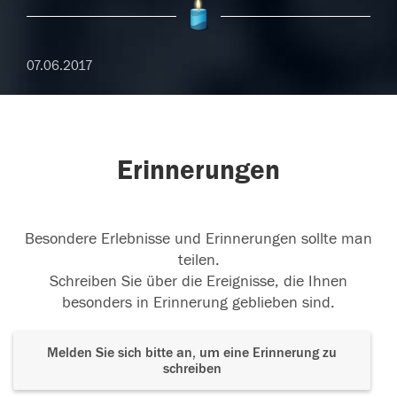
07.06.2017
Erinnerungen
Besondere Erlebnisse und Erinnerungen sollte man
teilen.
Schreiben Sie über die Ereignisse, die Ihnen
besonders in Erinnerung geblieben sind.
Melden Sie sich bitte an, um eine Erinnerung zu
schreiben