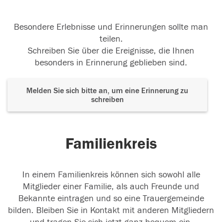
Besondere Erlebnisse und Erinnerungen sollte man
teilen.
Schreiben Sie über die Ereignisse, die Ihnen
besonders in Erinnerung geblieben sind.
Melden Sie sich bitte an, um eine Erinnerung zu
schreiben
Familienkreis
In einem Familienkreis können sich sowohl alle
Mitglieder einer Familie, als auch Freunde und
Bekannte eintragen und so eine Trauergemeinde
bilden. Bleiben Sie in Kontakt mit anderen Mitgliedern