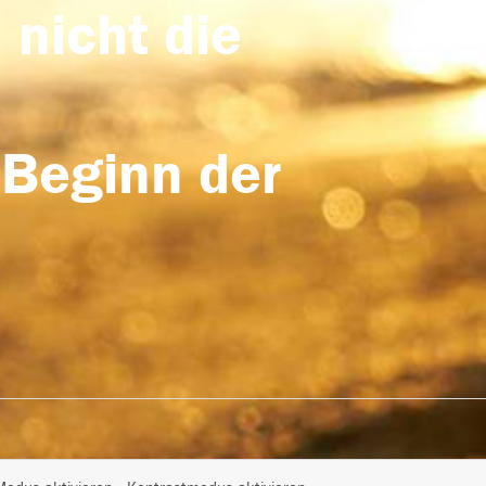
 nicht die
 Beginn der