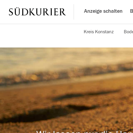
Anzeige schalten
B
Kreis Konstanz
Bode