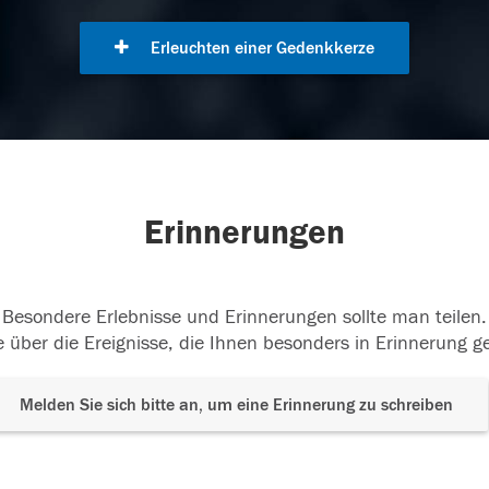
Erleuchten einer Gedenkkerze
Erinnerungen
Besondere Erlebnisse und Erinnerungen sollte man teilen.
 über die Ereignisse, die Ihnen besonders in Erinnerung g
Melden Sie sich bitte an, um eine Erinnerung zu schreiben