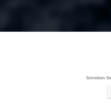
Schreiben Sie