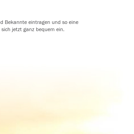
und Bekannte eintragen und so eine
 sich jetzt ganz bequem ein.