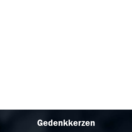
Gedenkkerzen