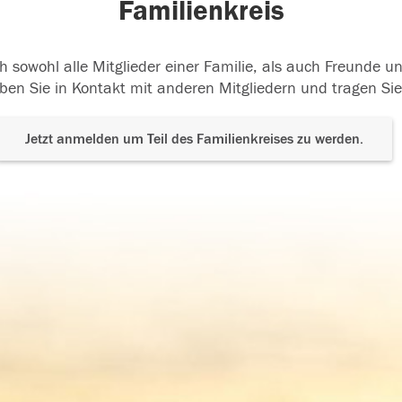
Familienkreis
h sowohl alle Mitglieder einer Familie, als auch Freunde 
ben Sie in Kontakt mit anderen Mitgliedern und tragen Sie
Jetzt anmelden um Teil des Familienkreises zu werden.