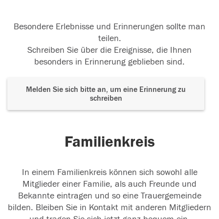
Besondere Erlebnisse und Erinnerungen sollte man
teilen.
Schreiben Sie über die Ereignisse, die Ihnen
besonders in Erinnerung geblieben sind.
Melden Sie sich bitte an, um eine Erinnerung zu
schreiben
Familienkreis
In einem Familienkreis können sich sowohl alle
Mitglieder einer Familie, als auch Freunde und
Bekannte eintragen und so eine Trauergemeinde
bilden. Bleiben Sie in Kontakt mit anderen Mitgliedern