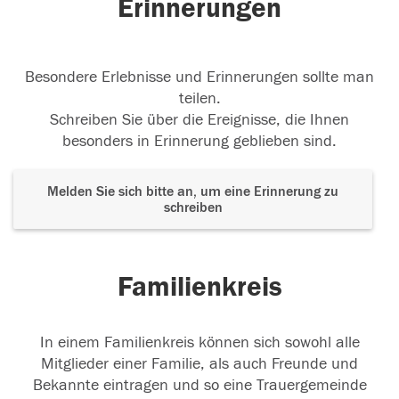
Erinnerungen
Besondere Erlebnisse und Erinnerungen sollte man
teilen.
Schreiben Sie über die Ereignisse, die Ihnen
besonders in Erinnerung geblieben sind.
Melden Sie sich bitte an, um eine Erinnerung zu
schreiben
Familienkreis
In einem Familienkreis können sich sowohl alle
Mitglieder einer Familie, als auch Freunde und
Bekannte eintragen und so eine Trauergemeinde