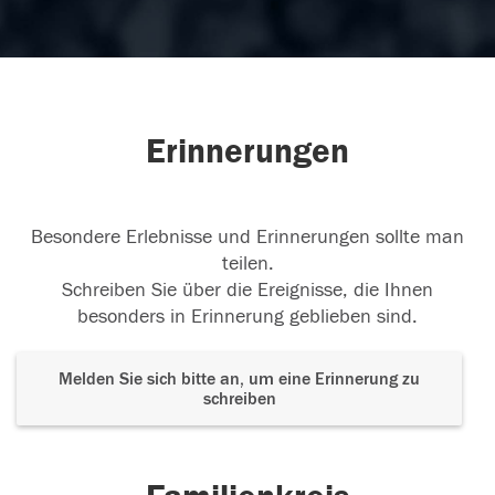
Erinnerungen
Besondere Erlebnisse und Erinnerungen sollte man
teilen.
Schreiben Sie über die Ereignisse, die Ihnen
besonders in Erinnerung geblieben sind.
Melden Sie sich bitte an, um eine Erinnerung zu
schreiben