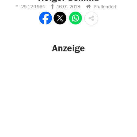
29.12.1964
16.01.2018
Pfullendorf
Anzeige