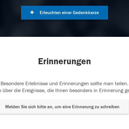
Erleuchten einer Gedenkkerze
Erinnerungen
Besondere Erlebnisse und Erinnerungen sollte man teilen.
 über die Ereignisse, die Ihnen besonders in Erinnerung g
Melden Sie sich bitte an, um eine Erinnerung zu schreiben