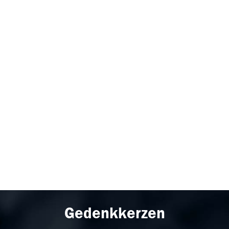
Gedenkkerzen