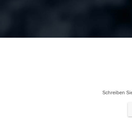
Schreiben Sie