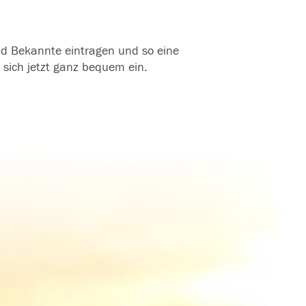
und Bekannte eintragen und so eine
 sich jetzt ganz bequem ein.