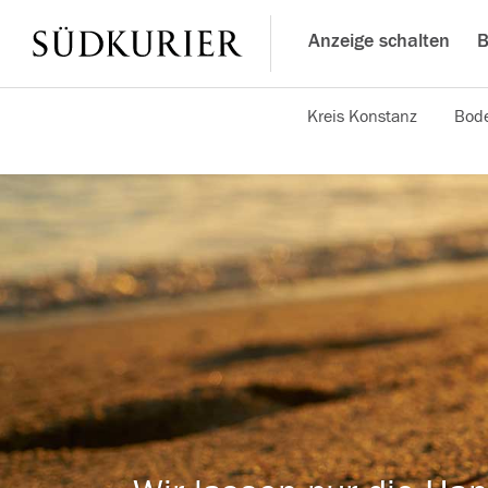
Anzeige schalten
B
Kreis Konstanz
Bode