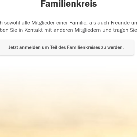
Familienkreis
h sowohl alle Mitglieder einer Familie, als auch Freunde 
ben Sie in Kontakt mit anderen Mitgliedern und tragen Sie
Jetzt anmelden um Teil des Familienkreises zu werden.