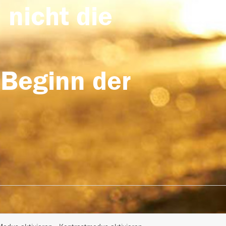
 nicht die
 Beginn der