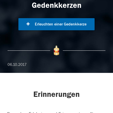
Gedenkkerzen
Erleuchten einer Gedenkkerze
06.10.2017
Erinnerungen