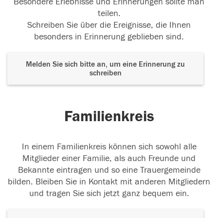
Besondere Erlebnisse und Erinnerungen sollte man
teilen.
Schreiben Sie über die Ereignisse, die Ihnen
besonders in Erinnerung geblieben sind.
Melden Sie sich bitte an, um eine Erinnerung zu
schreiben
Familienkreis
In einem Familienkreis können sich sowohl alle
Mitglieder einer Familie, als auch Freunde und
Bekannte eintragen und so eine Trauergemeinde
bilden. Bleiben Sie in Kontakt mit anderen Mitgliedern
und tragen Sie sich jetzt ganz bequem ein.