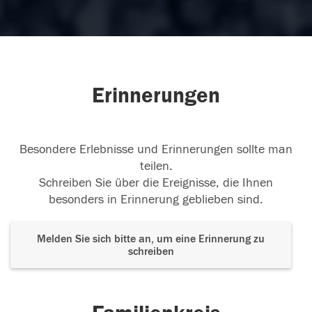
Erinnerungen
Besondere Erlebnisse und Erinnerungen sollte man
teilen.
Schreiben Sie über die Ereignisse, die Ihnen
besonders in Erinnerung geblieben sind.
Melden Sie sich bitte an, um eine Erinnerung zu
schreiben