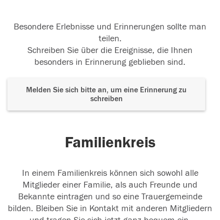
Besondere Erlebnisse und Erinnerungen sollte man
teilen.
Schreiben Sie über die Ereignisse, die Ihnen
besonders in Erinnerung geblieben sind.
Melden Sie sich bitte an, um eine Erinnerung zu
schreiben
Familienkreis
In einem Familienkreis können sich sowohl alle
Mitglieder einer Familie, als auch Freunde und
Bekannte eintragen und so eine Trauergemeinde
bilden. Bleiben Sie in Kontakt mit anderen Mitgliedern