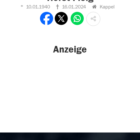
10.01.1940
16.01.2024
Kappel
Anzeige