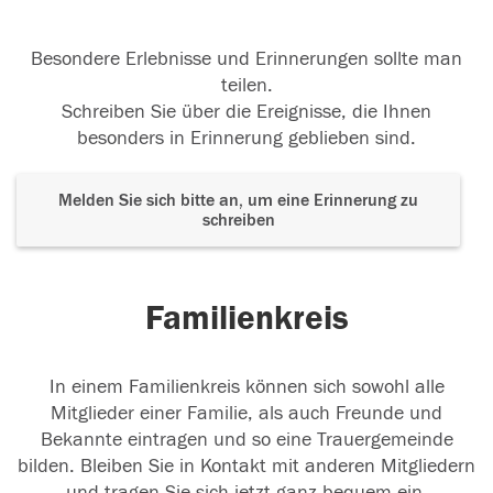
Besondere Erlebnisse und Erinnerungen sollte man
teilen.
Schreiben Sie über die Ereignisse, die Ihnen
besonders in Erinnerung geblieben sind.
Melden Sie sich bitte an, um eine Erinnerung zu
schreiben
Familienkreis
In einem Familienkreis können sich sowohl alle
Mitglieder einer Familie, als auch Freunde und
Bekannte eintragen und so eine Trauergemeinde
bilden. Bleiben Sie in Kontakt mit anderen Mitgliedern
und tragen Sie sich jetzt ganz bequem ein.