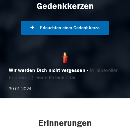
Gedenkkerzen
Erleuchten einer Gedenkkerze
Wir werden Dich nicht vergessen
In liebevoller
Erinnerung Deine Patenkinder
30.01.2024
Erinnerungen