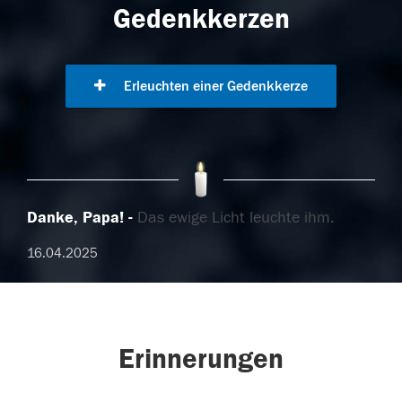
Gedenkkerzen
Erleuchten einer Gedenkkerze
Danke, Papa!
Das ewige Licht leuchte ihm.
16.04.2025
Erinnerungen