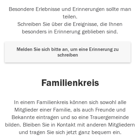
Besondere Erlebnisse und Erinnerungen sollte man
teilen.
Schreiben Sie über die Ereignisse, die Ihnen
besonders in Erinnerung geblieben sind.
Melden Sie sich bitte an, um eine Erinnerung zu
schreiben
Familienkreis
In einem Familienkreis können sich sowohl alle
Mitglieder einer Familie, als auch Freunde und
Bekannte eintragen und so eine Trauergemeinde
bilden. Bleiben Sie in Kontakt mit anderen Mitgliedern
und tragen Sie sich jetzt ganz bequem ein.