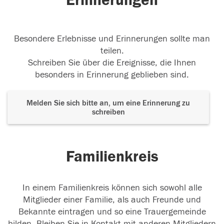
Erinnerungen
Besondere Erlebnisse und Erinnerungen sollte man
teilen.
Schreiben Sie über die Ereignisse, die Ihnen
besonders in Erinnerung geblieben sind.
Melden Sie sich bitte an, um eine Erinnerung zu
schreiben
Familienkreis
In einem Familienkreis können sich sowohl alle
Mitglieder einer Familie, als auch Freunde und
Bekannte eintragen und so eine Trauergemeinde
bilden. Bleiben Sie in Kontakt mit anderen Mitgliedern