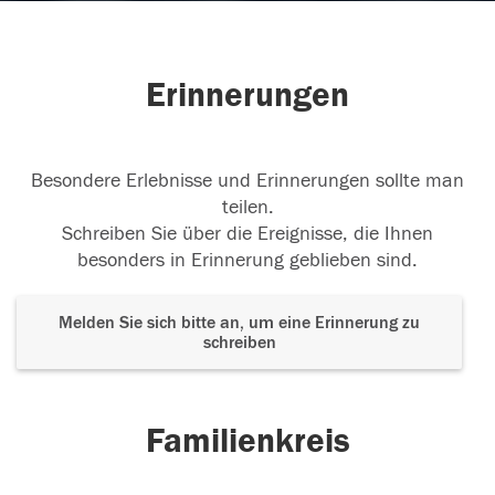
Erinnerungen
Besondere Erlebnisse und Erinnerungen sollte man
teilen.
Schreiben Sie über die Ereignisse, die Ihnen
besonders in Erinnerung geblieben sind.
Melden Sie sich bitte an, um eine Erinnerung zu
schreiben
Familienkreis