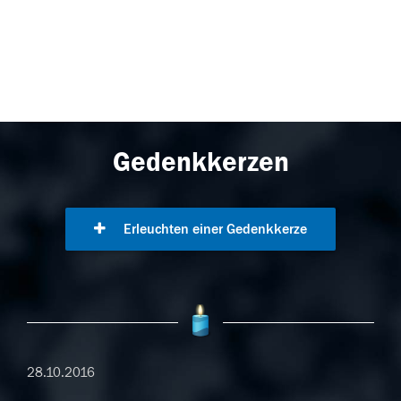
Gedenkkerzen
Erleuchten einer Gedenkkerze
28.10.2016