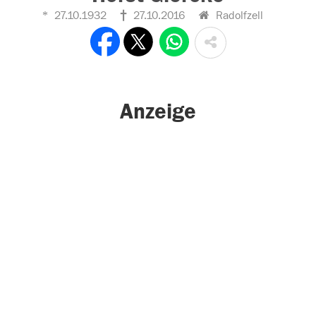
27.10.1932
27.10.2016
Radolfzell
Anzeige