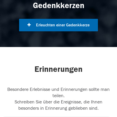
Gedenkkerzen
Erleuchten einer Gedenkkerze
Erinnerungen
Besondere Erlebnisse und Erinnerungen sollte man
teilen.
Schreiben Sie über die Ereignisse, die Ihnen
besonders in Erinnerung geblieben sind.