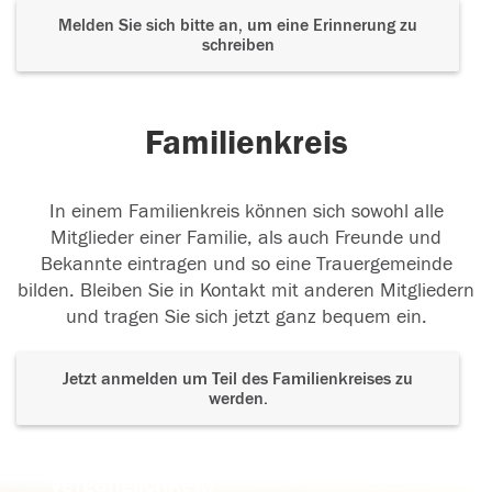
Melden Sie sich bitte an, um eine Erinnerung zu
schreiben
Familienkreis
In einem Familienkreis können sich sowohl alle
Mitglieder einer Familie, als auch Freunde und
Bekannte eintragen und so eine Trauergemeinde
bilden. Bleiben Sie in Kontakt mit anderen Mitgliedern
und tragen Sie sich jetzt ganz bequem ein.
Jetzt anmelden um Teil des Familienkreises zu
werden.
Der Tod ist nicht das Ende, nicht die
Vergänglichkeit,