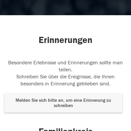
Erinnerungen
Besondere Erlebnisse und Erinnerungen sollte man
teilen.
Schreiben Sie über die Ereignisse, die Ihnen
besonders in Erinnerung geblieben sind.
Melden Sie sich bitte an, um eine Erinnerung zu
schreiben