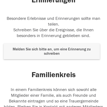
Erinnerungen
Besondere Erlebnisse und Erinnerungen sollte man
teilen.
Schreiben Sie über die Ereignisse, die Ihnen
besonders in Erinnerung geblieben sind.
Melden Sie sich bitte an, um eine Erinnerung zu
schreiben
Familienkreis
In einem Familienkreis können sich sowohl alle
Mitglieder einer Familie, als auch Freunde und
Bekannte eintragen und so eine Trauergemeinde
bilden. Bleiben Sie in Kontakt mit anderen Mitgliedern