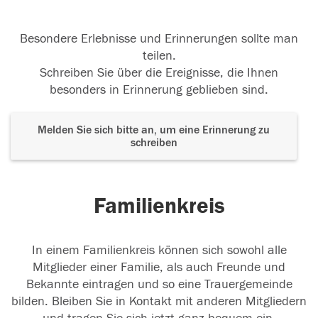
Besondere Erlebnisse und Erinnerungen sollte man
teilen.
Schreiben Sie über die Ereignisse, die Ihnen
besonders in Erinnerung geblieben sind.
Melden Sie sich bitte an, um eine Erinnerung zu
schreiben
Familienkreis
In einem Familienkreis können sich sowohl alle
Mitglieder einer Familie, als auch Freunde und
Bekannte eintragen und so eine Trauergemeinde
bilden. Bleiben Sie in Kontakt mit anderen Mitgliedern