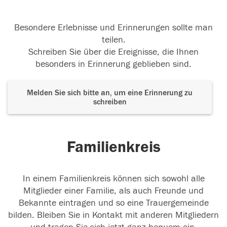
Besondere Erlebnisse und Erinnerungen sollte man
teilen.
Schreiben Sie über die Ereignisse, die Ihnen
besonders in Erinnerung geblieben sind.
Melden Sie sich bitte an, um eine Erinnerung zu
schreiben
Familienkreis
In einem Familienkreis können sich sowohl alle
Mitglieder einer Familie, als auch Freunde und
Bekannte eintragen und so eine Trauergemeinde
bilden. Bleiben Sie in Kontakt mit anderen Mitgliedern