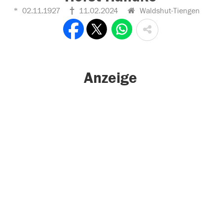
02.11.1927
11.02.2024
Waldshut-Tiengen
Anzeige