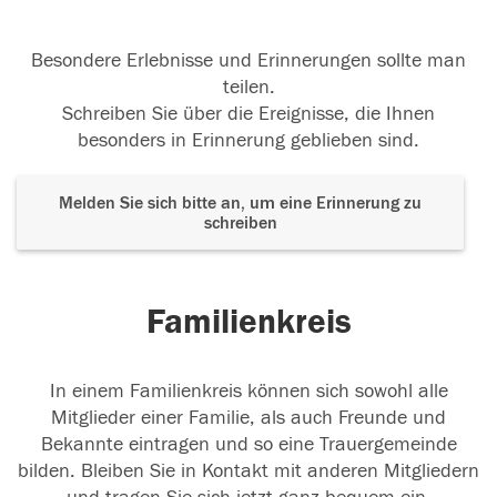
Besondere Erlebnisse und Erinnerungen sollte man
teilen.
Schreiben Sie über die Ereignisse, die Ihnen
besonders in Erinnerung geblieben sind.
Melden Sie sich bitte an, um eine Erinnerung zu
schreiben
Familienkreis
In einem Familienkreis können sich sowohl alle
Mitglieder einer Familie, als auch Freunde und
Bekannte eintragen und so eine Trauergemeinde
bilden. Bleiben Sie in Kontakt mit anderen Mitgliedern