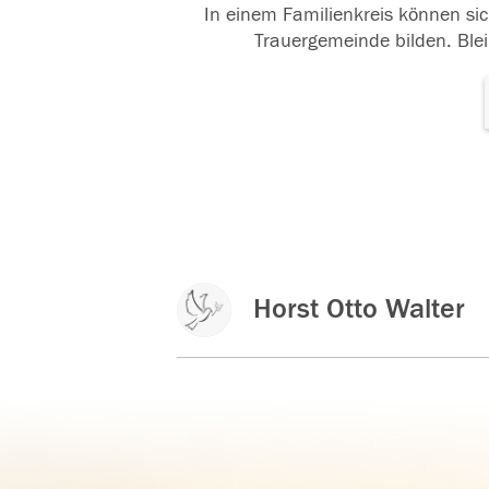
In einem Familienkreis können sic
Trauergemeinde bilden. Blei
Horst Otto Walter