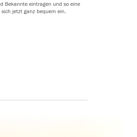
und Bekannte eintragen und so eine
 sich jetzt ganz bequem ein.