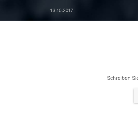
13.10.2017
Schreiben Sie