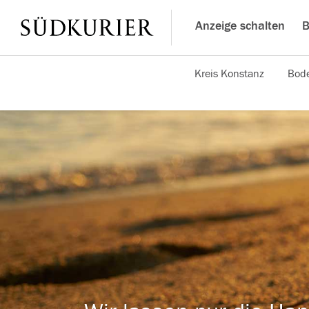
Anzeige schalten
B
Kreis Konstanz
Bode