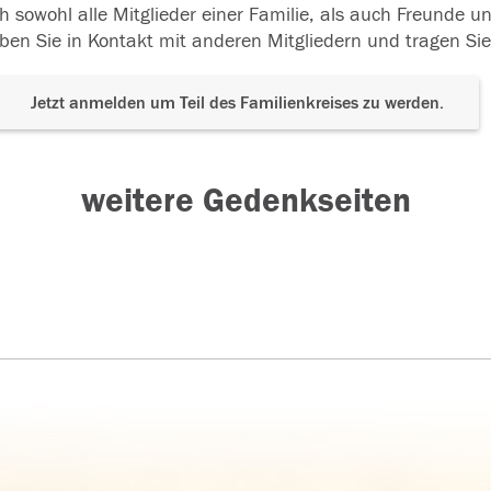
h sowohl alle Mitglieder einer Familie, als auch Freunde 
ben Sie in Kontakt mit anderen Mitgliedern und tragen Sie
Jetzt anmelden um Teil des Familienkreises zu werden.
weitere Gedenkseiten