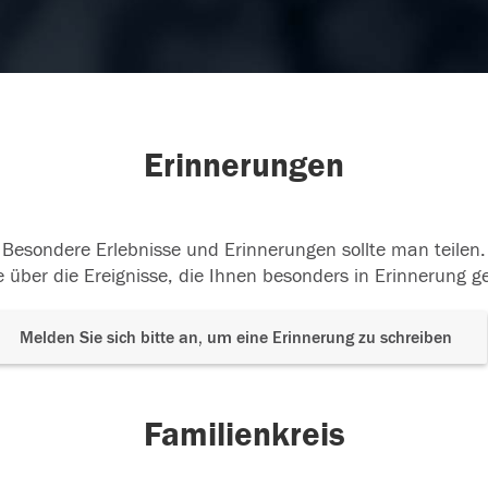
Erinnerungen
Besondere Erlebnisse und Erinnerungen sollte man teilen.
 über die Ereignisse, die Ihnen besonders in Erinnerung g
Melden Sie sich bitte an, um eine Erinnerung zu schreiben
Familienkreis