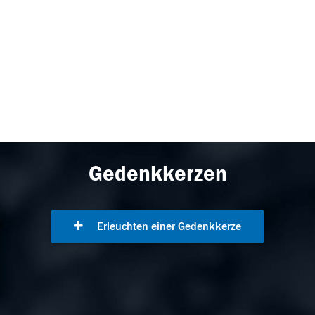
Gedenkkerzen
Erleuchten einer Gedenkkerze