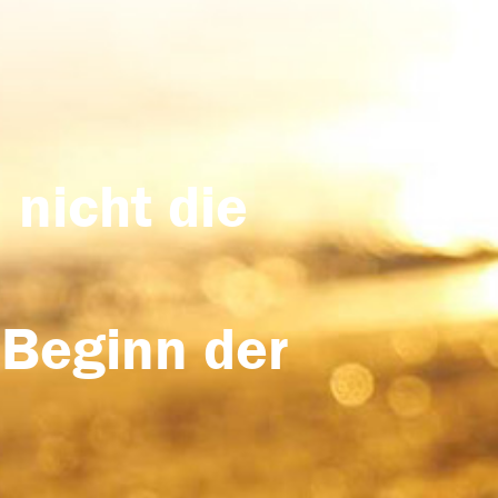
 nicht die
 Beginn der