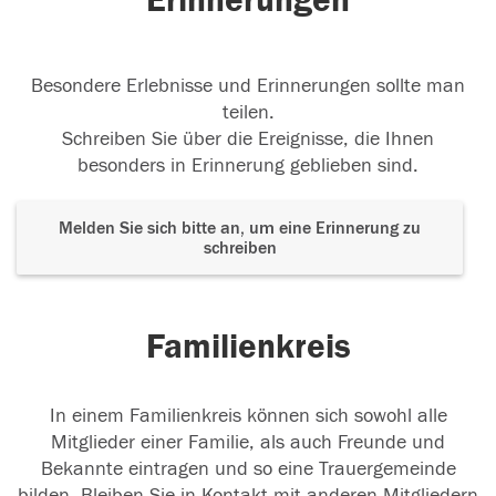
Erinnerungen
Besondere Erlebnisse und Erinnerungen sollte man
teilen.
Schreiben Sie über die Ereignisse, die Ihnen
besonders in Erinnerung geblieben sind.
Melden Sie sich bitte an, um eine Erinnerung zu
schreiben
Familienkreis
In einem Familienkreis können sich sowohl alle
Mitglieder einer Familie, als auch Freunde und
Bekannte eintragen und so eine Trauergemeinde
bilden. Bleiben Sie in Kontakt mit anderen Mitgliedern