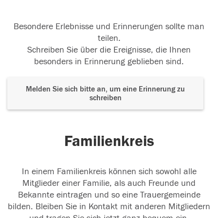
Besondere Erlebnisse und Erinnerungen sollte man
teilen.
Schreiben Sie über die Ereignisse, die Ihnen
besonders in Erinnerung geblieben sind.
Melden Sie sich bitte an, um eine Erinnerung zu
schreiben
Familienkreis
In einem Familienkreis können sich sowohl alle
Mitglieder einer Familie, als auch Freunde und
Bekannte eintragen und so eine Trauergemeinde
bilden. Bleiben Sie in Kontakt mit anderen Mitgliedern