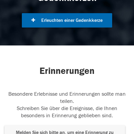
Erleuchten einer Gedenkkerze
Erinnerungen
Besondere Erlebnisse und Erinnerungen sollte man
teilen.
Schreiben Sie über die Ereignisse, die Ihnen
besonders in Erinnerung geblieben sind.
Melden Sie sich bitte an, um eine Erinnerung zu