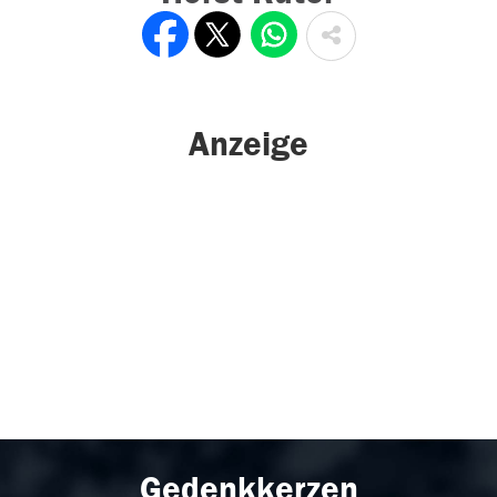
Anzeige
Gedenkkerzen