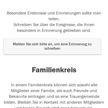
Besondere Erlebnisse und Erinnerungen sollte man
teilen.
Schreiben Sie über die Ereignisse, die Ihnen
besonders in Erinnerung geblieben sind.
Melden Sie sich bitte an, um eine Erinnerung zu
schreiben
Familienkreis
In einem Familienkreis können sich sowohl alle
Mitglieder einer Familie, als auch Freunde und
Bekannte eintragen und so eine Trauergemeinde
bilden. Bleiben Sie in Kontakt mit anderen Mitgliedern