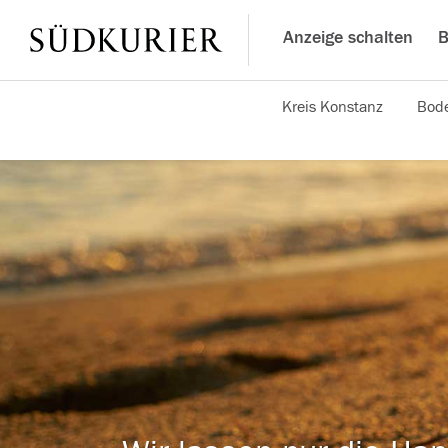
Anzeige schalten
B
Kreis Konstanz
Bode