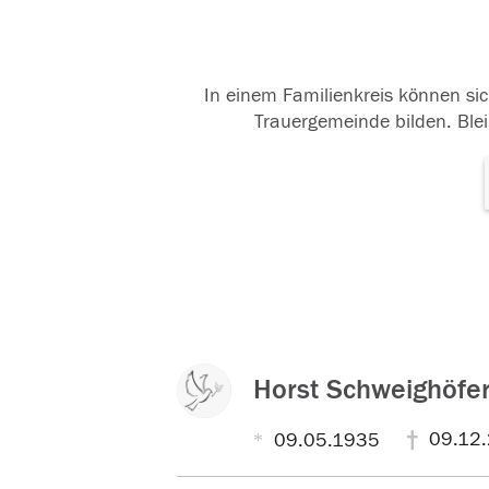
In einem Familienkreis können sic
Trauergemeinde bilden. Blei
Horst Schweighöfe
09.12
09.05.1935