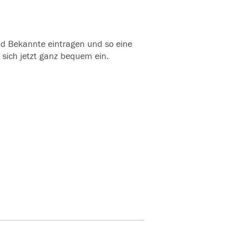
und Bekannte eintragen und so eine
 sich jetzt ganz bequem ein.