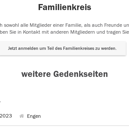
Familienkreis
h sowohl alle Mitglieder einer Familie, als auch Freunde 
ben Sie in Kontakt mit anderen Mitgliedern und tragen Sie
Jetzt anmelden um Teil des Familienkreises zu werden.
weitere Gedenkseiten
r
.2023
Engen