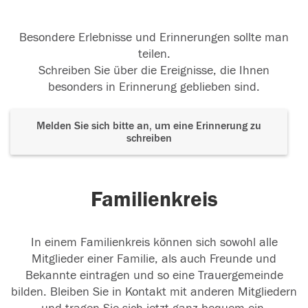
Besondere Erlebnisse und Erinnerungen sollte man
teilen.
Schreiben Sie über die Ereignisse, die Ihnen
besonders in Erinnerung geblieben sind.
Melden Sie sich bitte an, um eine Erinnerung zu
schreiben
Familienkreis
In einem Familienkreis können sich sowohl alle
Mitglieder einer Familie, als auch Freunde und
Bekannte eintragen und so eine Trauergemeinde
bilden. Bleiben Sie in Kontakt mit anderen Mitgliedern