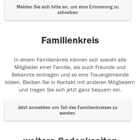
Melden Sie sich bitte an, um eine Erinnerung zu
schreiben
Familienkreis
In einem Familienkreis können sich sowohl alle
Mitglieder einer Familie, als auch Freunde und
Bekannte eintragen und so eine Trauergemeinde
bilden. Bleiben Sie in Kontakt mit anderen Mitgliedern
und tragen Sie sich jetzt ganz bequem ein.
Jetzt anmelden um Teil des Familienkreises zu
werden.