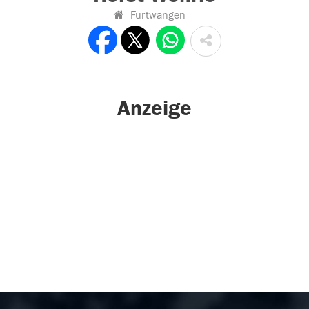
Furtwangen
Anzeige