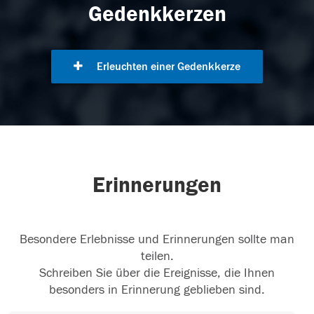
Gedenkkerzen
Erleuchten einer Gedenkkerze
Erinnerungen
Besondere Erlebnisse und Erinnerungen sollte man
teilen.
Schreiben Sie über die Ereignisse, die Ihnen
besonders in Erinnerung geblieben sind.