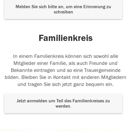
Melden Sie sich bitte an, um eine Erinnerung zu
schreiben
Familienkreis
In einem Familienkreis können sich sowohl alle
Mitglieder einer Familie, als auch Freunde und
Bekannte eintragen und so eine Trauergemeinde
bilden. Bleiben Sie in Kontakt mit anderen Mitgliedern
und tragen Sie sich jetzt ganz bequem ein.
Jetzt anmelden um Teil des Familienkreises zu
werden.
Der Tod ist nicht das Ende, nicht die
Vergänglichkeit,