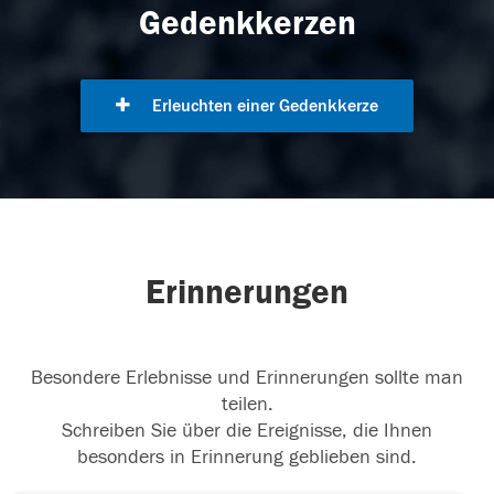
Gedenkkerzen
Erleuchten einer Gedenkkerze
Erinnerungen
Besondere Erlebnisse und Erinnerungen sollte man
teilen.
Schreiben Sie über die Ereignisse, die Ihnen
besonders in Erinnerung geblieben sind.